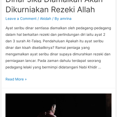
Dikurniakan Rezeki Allah
Leave a Comment
/
Akidah
/ By
amrina
Ayat seribu dinar sentiasa diamalkan oleh pedagang-pedagang
dalam hal berkaitan rezeki dan perlindungan diri iaitu ayat 2
dan 3 surah At-Talaq. Pendahuluan Apakah itu ayat seribu
dinar dan kisah disebaliknya? Ramai peniaga yang
mengamalkan ayat seribu dinar supaya dimurahkan rezeki dan
perniagaan lancar. Pada zaman dahulu terdapat seorang
pedagang lelaki yang bermimpi didatangani Nabi Khidir …
Read More »