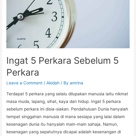
Ingat 5 Perkara Sebelum 5
Perkara
Leave a Comment
/
Akidah
/ By
amrina
Terdapat 5 perkara yang selalu dilupakan manusia iaitu nikmat
masa muda, lapang, sihat, kaya dan hidup. Ingat 5 perkara
sebelum perkara ini disia-siakan. Pendahuluan Dunia hanyalah
tempat singgahan manusia di mana sesiapa yang lalai dalam
kesenagan dunia itu hanyalah main-main sahaja. Namun,
kesenagan yang sepatutnya dicapai adalah kesenangan di