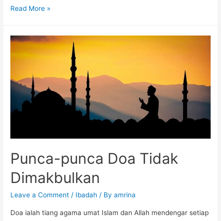
Read More »
Punca-punca Doa Tidak
Dimakbulkan
Leave a Comment
/
Ibadah
/ By
amrina
Doa ialah tiang agama umat Islam dan Allah mendengar setiap