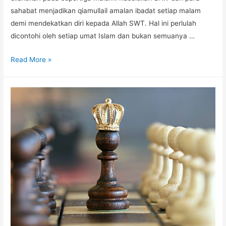
sahabat menjadikan qiamullail amalan ibadat setiap malam
demi mendekatkan diri kepada Allah SWT. Hal ini perlulah
dicontohi oleh setiap umat Islam dan bukan semuanya …
Read More »