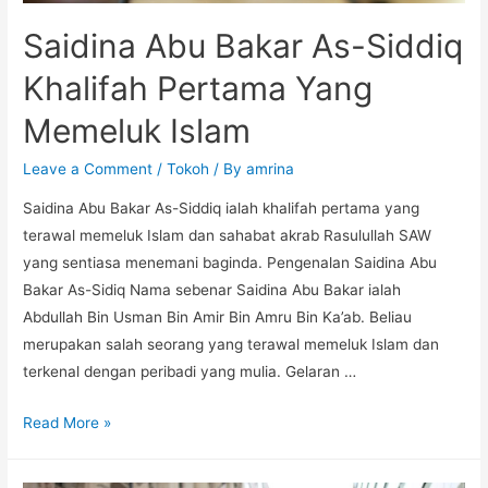
Saidina Abu Bakar As-Siddiq
Khalifah Pertama Yang
Memeluk Islam
Leave a Comment
/
Tokoh
/ By
amrina
Saidina Abu Bakar As-Siddiq ialah khalifah pertama yang
terawal memeluk Islam dan sahabat akrab Rasulullah SAW
yang sentiasa menemani baginda. Pengenalan Saidina Abu
Bakar As-Sidiq Nama sebenar Saidina Abu Bakar ialah
Abdullah Bin Usman Bin Amir Bin Amru Bin Ka’ab. Beliau
merupakan salah seorang yang terawal memeluk Islam dan
terkenal dengan peribadi yang mulia. Gelaran …
Read More »