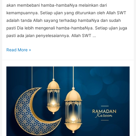
akan membebani hamba-hambaNya melainkan dari
kemampuannya. Setiap ujian yang diturunkan oleh Allah SWT
adalah tanda Allah sayang terhadap hambaNya dan sudah
pasti Dia lebih mengenali hamba-hambaNya. Setiap ujian juga
pasti ada jalan penyelesaiannya. Allah SWT …
Read More »