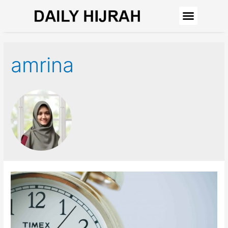
amrina