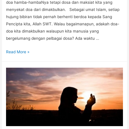
doa hamba-hambaNya tetapi dosa dan maksiat kita yang
menyekat doa dari dimakbulkan. Sebagai umat Islam, setiap
hujung bibiran tidak pernah berhenti berdoa kepada Sang
Pencipta kita, Allah SWT. Walau bagaimanapun, adakah doa-
doa kita dimakbulkan walaupun kita manusia yang
bergelumang dengan pelbagai dosa? Ada waktu …
Read More »