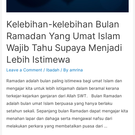
Kelebihan-kelebihan Bulan
Ramadan Yang Umat Islam
Wajib Tahu Supaya Menjadi
Lebih Istimewa
Leave a Comment
/
Ibadah
/ By
amrina
Ramadan adalah bulan paling istimewa bagi umat Islam dan
mengajar kita untuk lebih istiqamah dalam beramal kerana
terkejar-kejarkan ganjaran dari Allah SWT. Bulan Ramadan
adalah bulan umat Islam berpuasa yang hanya berlaku
setahun sekali. Sepanjang bulan Ramadan dapat mengajar kita
menahan lapar dan dahaga serta mengawal nafsu dari
melakukan perkara yang membatalkan puasa dari …