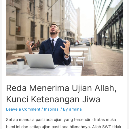
Reda Menerima Ujian Allah,
Kunci Ketenangan Jiwa
Leave a Comment
/
Inspirasi
/ By
amrina
Setiap manusia pasti ada ujian yang tersendiri di atas muka
bumi ini dan setiap ujian pasti ada hikmahnya. Allah SWT tidak