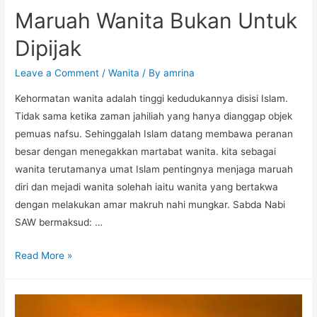
Maruah Wanita Bukan Untuk
Dipijak
Leave a Comment
/
Wanita
/ By
amrina
Kehormatan wanita adalah tinggi kedudukannya disisi Islam.
Tidak sama ketika zaman jahiliah yang hanya dianggap objek
pemuas nafsu. Sehinggalah Islam datang membawa peranan
besar dengan menegakkan martabat wanita. kita sebagai
wanita terutamanya umat Islam pentingnya menjaga maruah
diri dan mejadi wanita solehah iaitu wanita yang bertakwa
dengan melakukan amar makruh nahi mungkar. Sabda Nabi
SAW bermaksud: …
Read More »