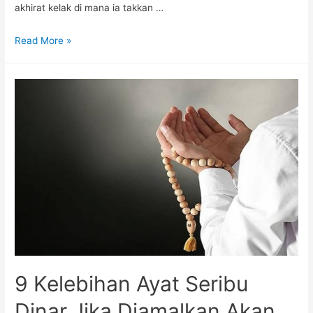
akhirat kelak di mana ia takkan …
Read More »
9 Kelebihan Ayat Seribu
Dinar Jika Diamalkan Akan