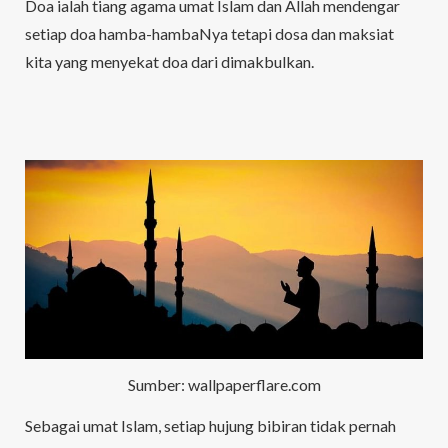
Doa ialah tiang agama umat Islam dan Allah mendengar
setiap doa hamba-hambaNya tetapi dosa dan maksiat
kita yang menyekat doa dari dimakbulkan.
Sumber: wallpaperflare.com
Sebagai umat Islam, setiap hujung bibiran tidak pernah