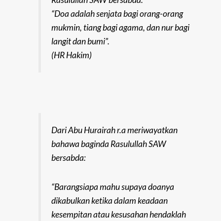
“Doa adalah senjata bagi orang-orang
mukmin, tiang bagi agama, dan nur bagi
langit dan bumi”.
(HR Hakim)
Dari Abu Hurairah r.a meriwayatkan
bahawa baginda Rasulullah SAW
bersabda:
“Barangsiapa mahu supaya doanya
dikabulkan ketika dalam keadaan
kesempitan atau kesusahan hendaklah