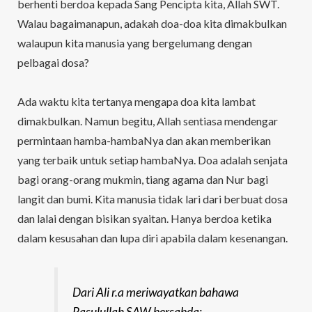
berhenti berdoa kepada Sang Pencipta kita, Allah SWT.
Walau bagaimanapun, adakah doa-doa kita dimakbulkan
walaupun kita manusia yang bergelumang dengan
pelbagai dosa?
Ada waktu kita tertanya mengapa doa kita lambat
dimakbulkan. Namun begitu, Allah sentiasa mendengar
permintaan hamba-hambaNya dan akan memberikan
yang terbaik untuk setiap hambaNya. Doa adalah senjata
bagi orang-orang mukmin, tiang agama dan Nur bagi
langit dan bumi. Kita manusia tidak lari dari berbuat dosa
dan lalai dengan bisikan syaitan. Hanya berdoa ketika
dalam kesusahan dan lupa diri apabila dalam kesenangan.
Dari Ali r.a meriwayatkan bahawa
Rasulullah SAW bersabda: