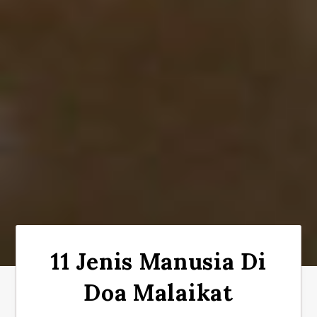
11 Jenis Manusia Di
Doa Malaikat