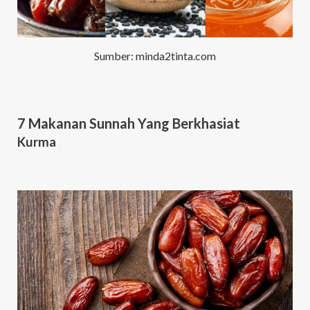
Sumber: minda2tinta.com
7 Makanan Sunnah Yang Berkhasiat
Kurma