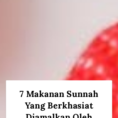
7 Makanan Sunnah
Yang Berkhasiat
Diamalkan Oleh