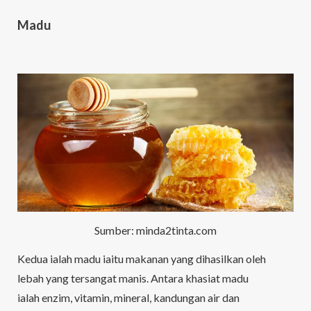
Madu
Sumber: minda2tinta.com
Kedua ialah madu iaitu makanan yang dihasilkan oleh
lebah yang tersangat manis. Antara khasiat madu
ialah enzim, vitamin, mineral, kandungan air dan