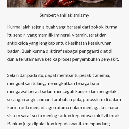
Sumber: vanillakismis.my
Kurma ialah sejenis buah yang berasal dari pokok kurma
itu sendiri yang memiliki mineral, vitamin, serat dan
antioksida yang lengkap untuk kesihatan keseluruhan
badan. Buah kurma diiktiraf sebagai pengganti diet di
dunia terutamanya ketika proses penyembuhan penyakit.
Selain daripada itu, dapat membantu pesakit anemia,
menguatkan tulang, meningkatkan tenaga batin,
mengawal berat badan, mencegah kanser dan mengelak
serangan angin ahmar. Tambahan pula, potassium di dalam
kurma pula menjadi agen utama dalam menjaga kesihatan
sistem saraf serta meningkatkan kepantasan aktiviti otak.
Bahkan juga digalakkan kepada wanita mengandung.