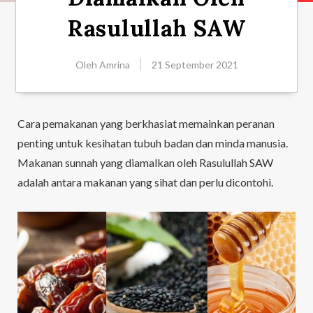
Rasulullah SAW
Oleh
Amrina
21 September 2021
Cara pemakanan yang berkhasiat memainkan peranan
penting untuk kesihatan tubuh badan dan minda manusia.
Makanan sunnah yang diamalkan oleh Rasulullah SAW
adalah antara makanan yang sihat dan perlu dicontohi.