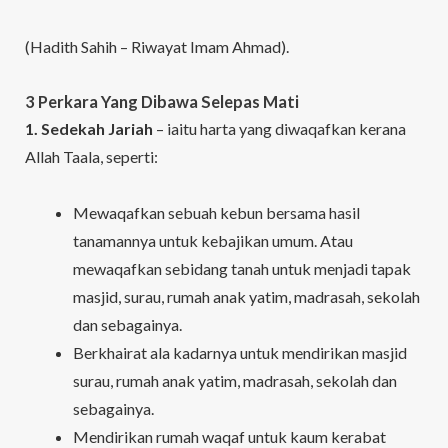
(Hadith Sahih – Riwayat Imam Ahmad).
3 Perkara Yang Dibawa Selepas Mati
1. Sedekah Jariah
– iaitu harta yang diwaqafkan kerana
Allah Taala, seperti:
Mewaqafkan sebuah kebun bersama hasil
tanamannya untuk kebajikan umum. Atau
mewaqafkan sebidang tanah untuk menjadi tapak
masjid, surau, rumah anak yatim, madrasah, sekolah
dan sebagainya.
Berkhairat ala kadarnya untuk mendirikan masjid
surau, rumah anak yatim, madrasah, sekolah dan
sebagainya.
Mendirikan rumah waqaf untuk kaum kerabat