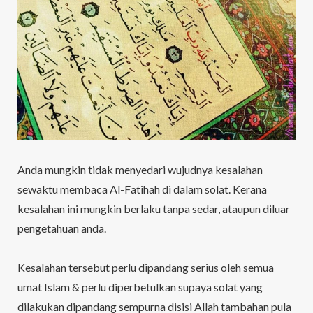
Anda mungkin tidak menyedari wujudnya kesalahan
sewaktu membaca Al-Fatihah di dalam solat. Kerana
kesalahan ini mungkin berlaku tanpa sedar, ataupun diluar
pengetahuan anda.
Kesalahan tersebut perlu dipandang serius oleh semua
umat Islam & perlu diperbetulkan supaya solat yang
dilakukan dipandang sempurna disisi Allah tambahan pula