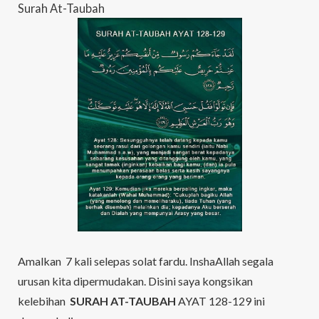
Surah At-Taubah
Amalkan 7 kali selepas solat fardu. InshaAllah segala
urusan kita dipermudakan. Disini saya kongsikan
kelebihan
SURAH AT-TAUBAH
AYAT 128-129 ini