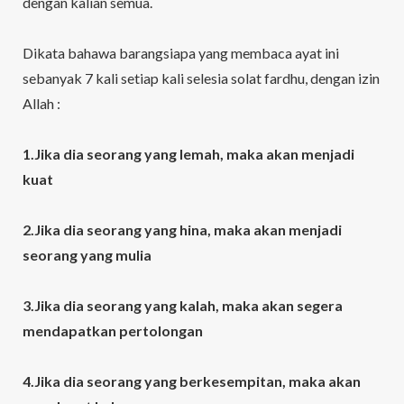
dengan kalian semua.
Dikata bahawa barangsiapa yang membaca ayat ini
sebanyak 7 kali setiap kali selesia solat fardhu, dengan izin
Allah :
1.Jika dia seorang yang lemah, maka akan menjadi
kuat
2.Jika dia seorang yang hina, maka akan menjadi
seorang yang mulia
3.Jika dia seorang yang kalah, maka akan segera
mendapatkan pertolongan
4.Jika dia seorang yang berkesempitan, maka akan