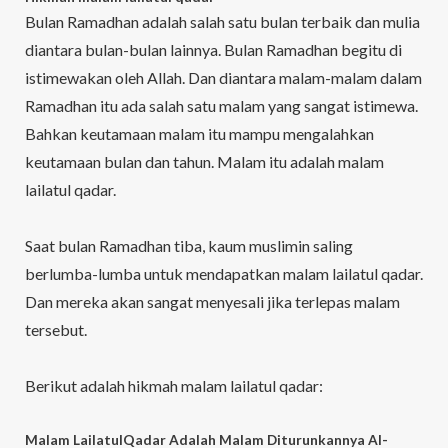
Bulan Ramadhan adalah salah satu bulan terbaik dan mulia
diantara bulan-bulan lainnya. Bulan Ramadhan begitu di
istimewakan oleh Allah. Dan diantara malam-malam dalam
Ramadhan itu ada salah satu malam yang sangat istimewa.
Bahkan keutamaan malam itu mampu mengalahkan
keutamaan bulan dan tahun. Malam itu adalah malam
lailatul qadar.
Saat bulan Ramadhan tiba, kaum muslimin saling
berlumba-lumba untuk mendapatkan malam lailatul qadar.
Dan mereka akan sangat menyesali jika terlepas malam
tersebut.
Berikut adalah hikmah malam lailatul qadar:
Malam LailatulQadar Adalah Malam Diturunkannya Al-