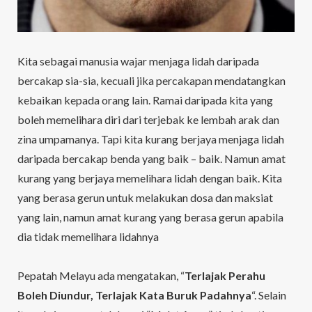
Kita sebagai manusia wajar menjaga lidah daripada
bercakap sia-sia, kecuali jika percakapan mendatangkan
kebaikan kepada orang lain. Ramai daripada kita yang
boleh memelihara diri dari terjebak ke lembah arak dan
zina umpamanya. Tapi kita kurang berjaya menjaga lidah
daripada bercakap benda yang baik – baik. Namun amat
kurang yang berjaya memelihara lidah dengan baik. Kita
yang berasa gerun untuk melakukan dosa dan maksiat
yang lain, namun amat kurang yang berasa gerun apabila
dia tidak memelihara lidahnya
Pepatah Melayu ada mengatakan, “
Terlajak Perahu
Boleh Diundur, Terlajak Kata Buruk Padahnya
“. Selain