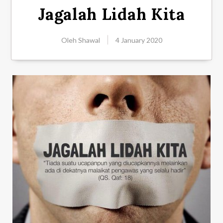
Jagalah Lidah Kita
Oleh
Shawal
4 January 2020