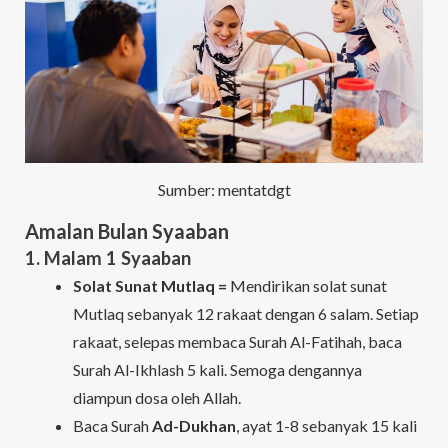
Sumber: mentatdgt
Amalan Bulan Syaaban
1. Malam 1 Syaaban
Solat Sunat Mutlaq =
Mendirikan solat sunat
Mutlaq sebanyak 12 rakaat dengan 6 salam. Setiap
rakaat, selepas membaca Surah Al-Fatihah, baca
Surah Al-Ikhlash 5 kali. Semoga dengannya
diampun dosa oleh Allah.
Baca Surah
Ad-Dukhan
, ayat 1-8 sebanyak 15 kali