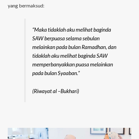
yang bermaksud:
“Maka tidaklah aku melihat baginda
SAW berpuasa selama sebulan
melainkan pada bulan Ramadhan, dan
tidaklah aku melihat baginda SAW
memperbanyakkan puasa melainkan
pada bulan Syaaban.”
(Riwayat al –Bukhari)