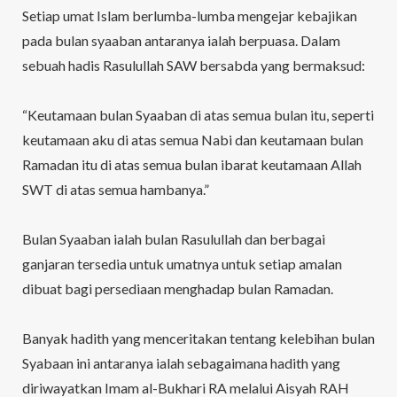
Setiap umat Islam berlumba-lumba mengejar kebajikan
pada bulan syaaban antaranya ialah berpuasa. Dalam
sebuah hadis Rasulullah SAW bersabda yang bermaksud:
“Keutamaan bulan Syaaban di atas semua bulan itu, seperti
keutamaan aku di atas semua Nabi dan keutamaan bulan
Ramadan itu di atas semua bulan ibarat keutamaan Allah
SWT di atas semua hambanya.”
Bulan Syaaban ialah bulan Rasulullah dan berbagai
ganjaran tersedia untuk umatnya untuk setiap amalan
dibuat bagi persediaan menghadap bulan Ramadan.
Banyak hadith yang menceritakan tentang kelebihan bulan
Syabaan ini antaranya ialah sebagaimana hadith yang
diriwayatkan Imam al-Bukhari RA melalui Aisyah RAH