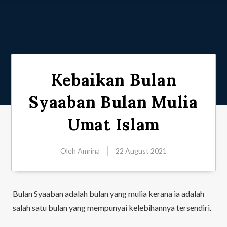
Kebaikan Bulan
Syaaban Bulan Mulia
Umat Islam
Oleh
Amrina
22 August 2021
Bulan Syaaban adalah bulan yang mulia kerana ia adalah
salah satu bulan yang mempunyai kelebihannya tersendiri.