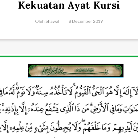
Kekuatan Ayat Kursi
Oleh
Shawal
8 December 2019