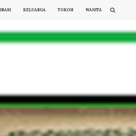
IRASI
KELUARGA
TOKOH
WANITA