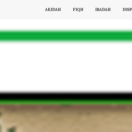
AKIDAH
FIQH
IBADAH
INSP