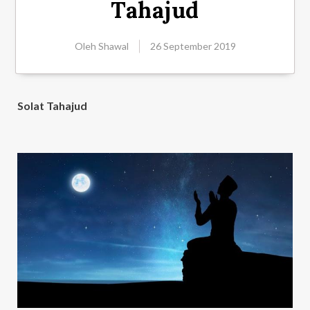
Tahajud
Oleh
Shawal
26 September 2019
Solat Tahajud