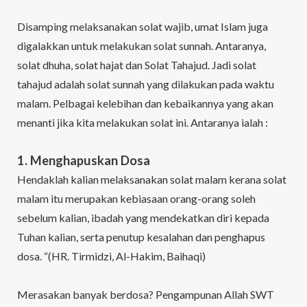
Disamping melaksanakan solat wajib, umat Islam juga
digalakkan untuk melakukan solat sunnah. Antaranya,
solat dhuha, solat hajat dan Solat Tahajud. Jadi solat
tahajud adalah solat sunnah yang dilakukan pada waktu
malam. Pelbagai kelebihan dan kebaikannya yang akan
menanti jika kita melakukan solat ini. Antaranya ialah :
1. Menghapuskan Dosa
Hendaklah kalian melaksanakan solat malam kerana solat
malam itu merupakan kebiasaan orang-orang soleh
sebelum kalian, ibadah yang mendekatkan diri kepada
Tuhan kalian, serta penutup kesalahan dan penghapus
dosa. “(HR. Tirmidzi, Al-Hakim, Baihaqi)
Merasakan banyak berdosa? Pengampunan Allah SWT