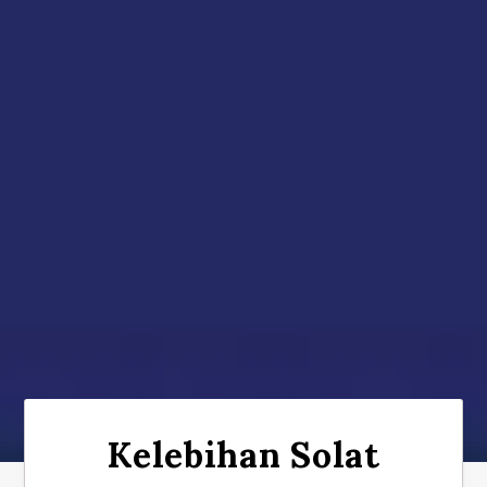
Kelebihan Solat