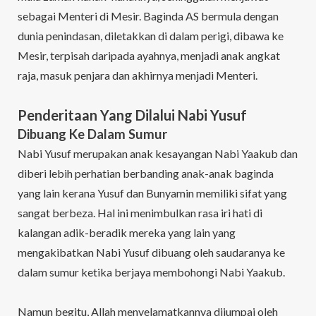
sebagai Menteri di Mesir. Baginda AS bermula dengan
dunia penindasan, diletakkan di dalam perigi, dibawa ke
Mesir, terpisah daripada ayahnya, menjadi anak angkat
raja, masuk penjara dan akhirnya menjadi Menteri.
Penderitaan Yang Dilalui Nabi Yusuf
Dibuang Ke Dalam Sumur
Nabi Yusuf merupakan anak kesayangan Nabi Yaakub dan
diberi lebih perhatian berbanding anak-anak baginda
yang lain kerana Yusuf dan Bunyamin memiliki sifat yang
sangat berbeza. Hal ini menimbulkan rasa iri hati di
kalangan adik-beradik mereka yang lain yang
mengakibatkan Nabi Yusuf dibuang oleh saudaranya ke
dalam sumur ketika berjaya membohongi Nabi Yaakub.
Namun begitu, Allah menyelamatkannya dijumpai oleh