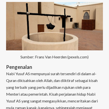
Sumber: Frans Van Heerden (pexels.com)
Pengenalan
Nabi Yusuf AS mempunyai surah tersendiri di dalam al-
Quran dikisahkan oleh Allah, dan diiktiraf sebagai kisah
yang terbaik yang perlu dijadikan rujukan oleh para
Menteri atau pemerintah. Kisah perjalanan hidup Nabi
Yusuf AS yang sangat mengasyikkan, menceritakan dari
mula zaman kanak-kanaknya, sehinggalah menjawat