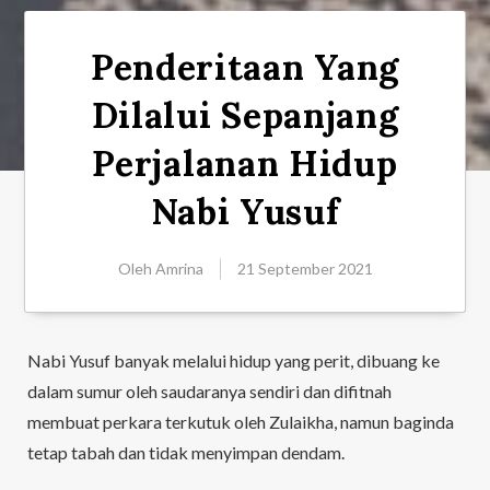
Penderitaan Yang
Dilalui Sepanjang
Perjalanan Hidup
Nabi Yusuf
Oleh
Amrina
21 September 2021
Nabi Yusuf banyak melalui hidup yang perit, dibuang ke
dalam sumur oleh saudaranya sendiri dan difitnah
membuat perkara terkutuk oleh Zulaikha, namun baginda
tetap tabah dan tidak menyimpan dendam.