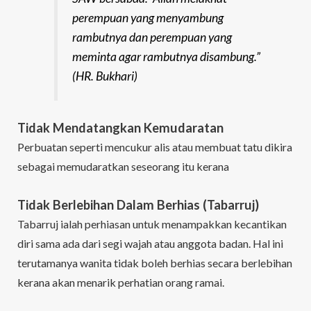
perempuan yang menyambung
rambutnya dan perempuan yang
meminta agar rambutnya disambung.”
(HR. Bukhari)
Tidak Mendatangkan Kemudaratan
Perbuatan seperti mencukur alis atau membuat tatu dikira
sebagai memudaratkan seseorang itu kerana
Tidak Berlebihan Dalam Berhias (Tabarruj)
Tabarruj ialah perhiasan untuk menampakkan kecantikan
diri sama ada dari segi wajah atau anggota badan. Hal ini
terutamanya wanita tidak boleh berhias secara berlebihan
kerana akan menarik perhatian orang ramai.