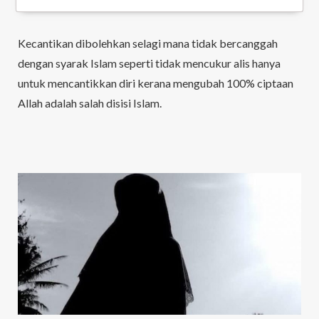
Kecantikan dibolehkan selagi mana tidak bercanggah
dengan syarak Islam seperti tidak mencukur alis hanya
untuk mencantikkan diri kerana mengubah 100% ciptaan
Allah adalah salah disisi Islam.