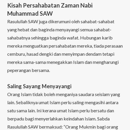
Kisah Persahabatan Zaman Nabi
Muhammad SAW
Rasulullah SAW juga dikerumuni oleh sahabat-sahabat
yang hebat dan baginda menyayangi semua sahabat-
sahabatnya sehingga baginda wafat. Hubungan karib
mereka menguatkan persahabatan mereka, tiada perasaan
cemburu, hasad dengki dan menyimpan dendam tetapi
mereka sama-sama menegakkan Islam dan mengharungi
peperangan bersama.
Saling Sayang Menyayangi
Orang Islam tidak boleh menganiya saudara seislam yang
lain. Sebaliknya umat Islam perlu saling mengasihi antara
satu sama lain. Ini kerana umat Islam perlu bersatu dan
berpadu bagi menyerlahkan keindahan Islam. Sabda
Rasulullah SAW bermaksud: “Orang Mukmin bagi orang