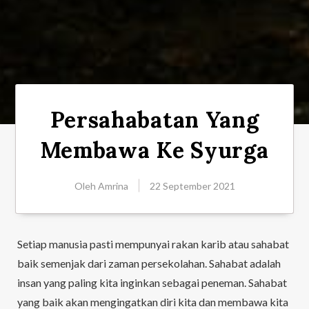
Persahabatan Yang
Membawa Ke Syurga
Oleh
Amrina
22 September 2021
Setiap manusia pasti mempunyai rakan karib atau sahabat
baik semenjak dari zaman persekolahan. Sahabat adalah
insan yang paling kita inginkan sebagai peneman. Sahabat
yang baik akan mengingatkan diri kita dan membawa kita