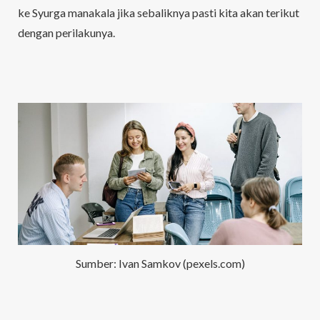
ke Syurga manakala jika sebaliknya pasti kita akan terikut
dengan perilakunya.
Sumber: Ivan Samkov (pexels.com)