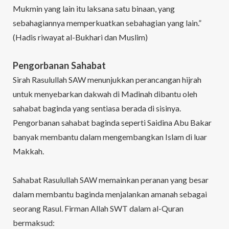
Mukmin yang lain itu laksana satu binaan, yang
sebahagiannya memperkuatkan sebahagian yang lain.”
(Hadis riwayat al-Bukhari dan Muslim)
Pengorbanan Sahabat
Sirah Rasulullah SAW menunjukkan perancangan hijrah
untuk menyebarkan dakwah di Madinah dibantu oleh
sahabat baginda yang sentiasa berada di sisinya.
Pengorbanan sahabat baginda seperti Saidina Abu Bakar
banyak membantu dalam mengembangkan Islam di luar
Makkah.
Sahabat Rasulullah SAW memainkan peranan yang besar
dalam membantu baginda menjalankan amanah sebagai
seorang Rasul. Firman Allah SWT dalam al-Quran
bermaksud: