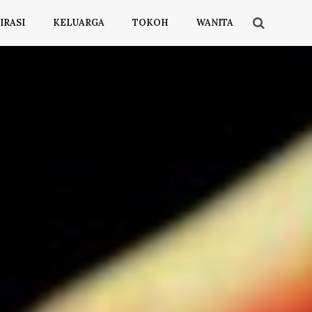
IRASI
KELUARGA
TOKOH
WANITA