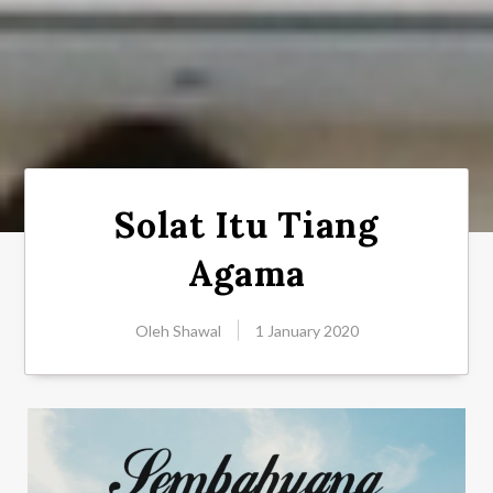
Solat Itu Tiang
Agama
Oleh
Shawal
1 January 2020