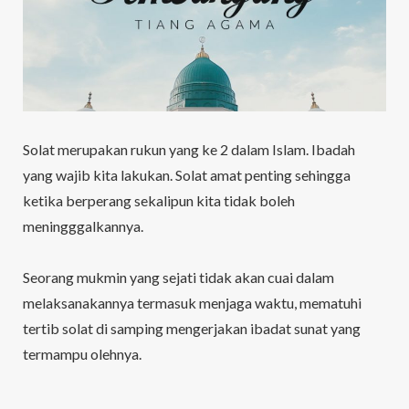
Solat merupakan rukun yang ke 2 dalam Islam. Ibadah
yang wajib kita lakukan. Solat amat penting sehingga
ketika berperang sekalipun kita tidak boleh
meningggalkannya.
Seorang mukmin yang sejati tidak akan cuai dalam
melaksanakannya termasuk menjaga waktu, mematuhi
tertib solat di samping mengerjakan ibadat sunat yang
termampu olehnya.