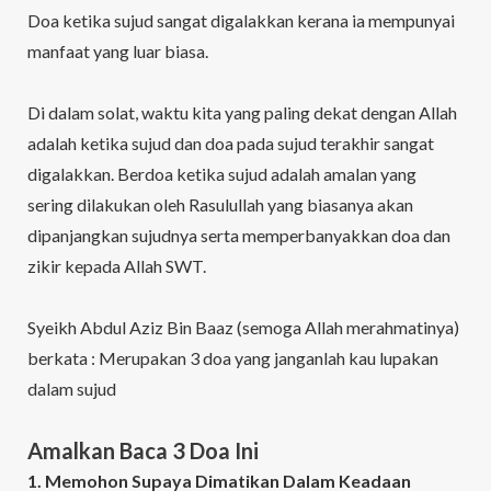
Doa ketika sujud sangat digalakkan kerana ia mempunyai
manfaat yang luar biasa.
Di dalam solat, waktu kita yang paling dekat dengan Allah
adalah ketika sujud dan doa pada sujud terakhir sangat
digalakkan. B
erdoa ketika sujud adalah amalan yang
sering dilakukan oleh Rasulullah yang biasanya akan
dipanjangkan sujudnya serta memperbanyakkan doa dan
zikir kepada Allah SWT.
Syeikh Abdul Aziz Bin Baaz (semoga Allah merahmatinya)
berkata : Merupakan 3 doa yang janganlah kau lupakan
dalam sujud
Amalkan Baca 3 Doa Ini
1. Memohon Supaya Dimatikan Dalam Keadaan