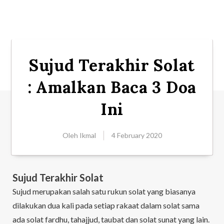
Sujud Terakhir Solat
: Amalkan Baca 3 Doa
Ini
Oleh
Ikmal
4 February 2020
Sujud Terakhir Solat
Sujud merupakan salah satu rukun solat yang biasanya
dilakukan dua kali pada setiap rakaat dalam solat sama
ada solat fardhu, tahajjud, taubat dan solat sunat yang lain.