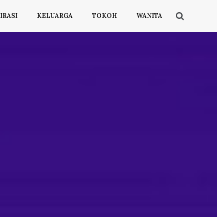
IRASI
KELUARGA
TOKOH
WANITA