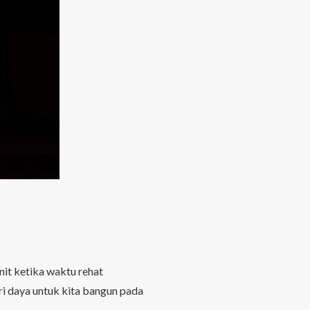
nit ketika waktu rehat
i daya untuk kita bangun pada